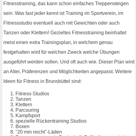
Fitnesstraining, das kann schon einfaches Treppensteigen
sein. Was fast jeder kennt ist Training im Sportverein, im
Fitnessstudio eventuell auch mit Gewichten oder auch
Tanzen oder Klettern! Gezieltes Fitnesstraining beinhaltet
meist einen extra Trainingsplan, in welchem genau
festgehalten wird für welchen Zweck welche Übungen
ausgeführt werden sollen. Und oft auch wie. Dieser Plan wird
an Alter, Präferenzen und Möglichkeiten angepasst. Weitere
Ideen für Fitness in Brunsbüttel sind:
Fitness-Studios
Tanzen
Klettern
Parcouring
Kampfsport
spezielle Rückentraining Studios
Boxen
"20 min reicht"-Läden