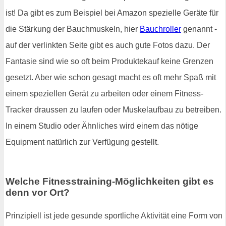
ist! Da gibt es zum Beispiel bei Amazon spezielle Geräte für
die Stärkung der Bauchmuskeln, hier
Bauchroller
genannt -
auf der verlinkten Seite gibt es auch gute Fotos dazu. Der
Fantasie sind wie so oft beim Produktekauf keine Grenzen
gesetzt. Aber wie schon gesagt macht es oft mehr Spaß mit
einem speziellen Gerät zu arbeiten oder einem Fitness-
Tracker draussen zu laufen oder Muskelaufbau zu betreiben.
In einem Studio oder Ähnliches wird einem das nötige
Equipment natürlich zur Verfügung gestellt.
Welche Fitnesstraining-Möglichkeiten gibt es
denn vor Ort?
Prinzipiell ist jede gesunde sportliche Aktivität eine Form von