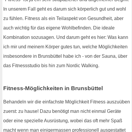
In unserem Fall geht es darum sich körperlich gut und wohl
zu fühlen. Fitness als ein Teilaspekt von Gesundheit, aber
auch wichtig für das eigene Wohlbefinden. Die ideale
Kombination sozusagen. Und darum geht es hier: Was kann
ich mir und meinem Körper gutes tun, welche Möglichkeiten
insbesondere in Brunsbüttel habe ich - von der Sauna, über
das Fitnessstudio bis hin zum Nordic Walking.
Fitness-Möglichkeiten in Brunsbüttel
Behandeln wir die einfachste Möglichkeit Fitness auszuüben
zuerst: zu hause! Dazu benötigt man nicht einmal Geräte
oder eine spezielle Ausrüstung, wobei das oft mehr Spaß
macht wenn man einigermassen professionell ausgestattet