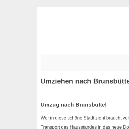
Umziehen nach Brunsbütte
Umzug nach Brunsbüttel
Wer in diese schöne Stadt zieht braucht ver
Transport des Hausstandes in das neue Dom