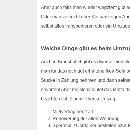
Aber auch falls man wieder wegzieht gibt es
Oder man versucht über Kleinanzeigen Abneh
selbst alles transportieren oder ein Umzug
Welche Dinge gibt es beim Umzu
Auch in Brunsbüttel gibt es diverse Dienstl
man für das noch gut erhaltene Ikea-Sofa
Stücke in Zahlung nehmen und dann selbst 
erwarten! Aber meistens lautet das Motto 
beachten sollte beim Thema Umzug:
Mietvertrag neu / alt
Renovierung der alten Wohnung
Sperrmüll / Container bestellen bzw.