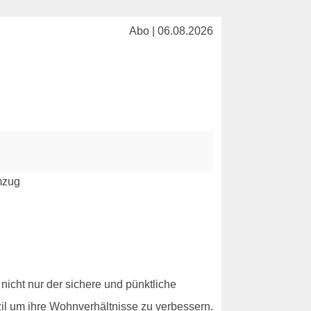
Abo | 06.08.2026
nicht nur der sichere und pünktliche
il um ihre Wohnverhältnisse zu verbessern.