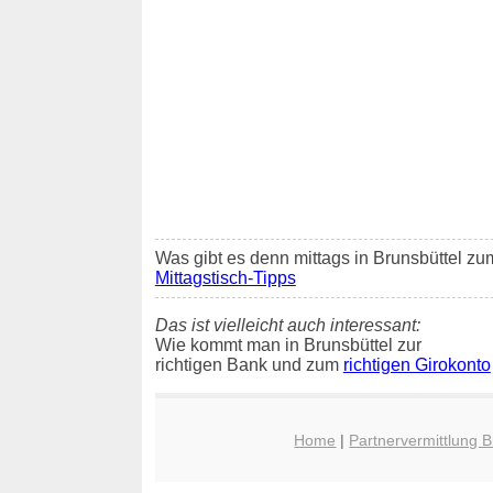
Was gibt es denn mittags in Brunsbüttel zu
Mittagstisch-Tipps
Das ist vielleicht auch interessant:
Wie kommt man in Brunsbüttel zur
richtigen Bank und zum
richtigen Girokonto
Home
|
Partnervermittlung B