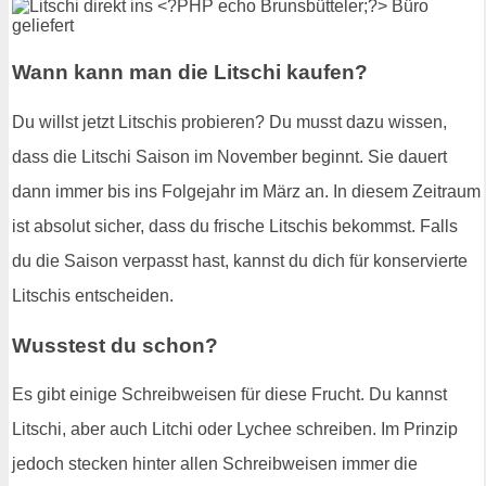
Wann kann man die Litschi kaufen?
Du willst jetzt Litschis probieren? Du musst dazu wissen,
dass die Litschi Saison im November beginnt. Sie dauert
dann immer bis ins Folgejahr im März an. In diesem Zeitraum
ist absolut sicher, dass du frische Litschis bekommst. Falls
du die Saison verpasst hast, kannst du dich für konservierte
Litschis entscheiden.
Wusstest du schon?
Es gibt einige Schreibweisen für diese Frucht. Du kannst
Litschi, aber auch Litchi oder Lychee schreiben. Im Prinzip
jedoch stecken hinter allen Schreibweisen immer die