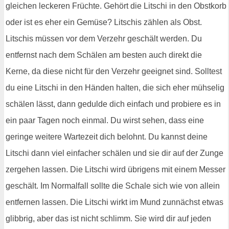
gleichen leckeren Früchte. Gehört die Litschi in den Obstkorb
oder ist es eher ein Gemüse? Litschis zählen als Obst.
Litschis müssen vor dem Verzehr geschält werden. Du
entfernst nach dem Schälen am besten auch direkt die
Kerne, da diese nicht für den Verzehr geeignet sind. Solltest
du eine Litschi in den Händen halten, die sich eher mühselig
schälen lässt, dann gedulde dich einfach und probiere es in
ein paar Tagen noch einmal. Du wirst sehen, dass eine
geringe weitere Wartezeit dich belohnt. Du kannst deine
Litschi dann viel einfacher schälen und sie dir auf der Zunge
zergehen lassen. Die Litschi wird übrigens mit einem Messer
geschält. Im Normalfall sollte die Schale sich wie von allein
entfernen lassen. Die Litschi wirkt im Mund zunnächst etwas
glibbrig, aber das ist nicht schlimm. Sie wird dir auf jeden