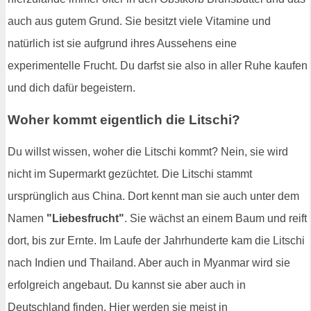
auch aus gutem Grund. Sie besitzt viele Vitamine und
natürlich ist sie aufgrund ihres Aussehens eine
experimentelle Frucht. Du darfst sie also in aller Ruhe kaufen
und dich dafür begeistern.
Woher kommt eigentlich die Litschi?
Du willst wissen, woher die Litschi kommt? Nein, sie wird
nicht im Supermarkt gezüchtet. Die Litschi stammt
ursprünglich aus China. Dort kennt man sie auch unter dem
Namen
"Liebesfrucht"
. Sie wächst an einem Baum und reift
dort, bis zur Ernte. Im Laufe der Jahrhunderte kam die Litschi
nach Indien und Thailand. Aber auch in Myanmar wird sie
erfolgreich angebaut. Du kannst sie aber auch in
Deutschland finden. Hier werden sie meist in