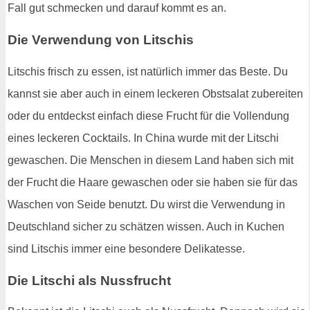
Fall gut schmecken und darauf kommt es an.
Die Verwendung von Litschis
Litschis frisch zu essen, ist natürlich immer das Beste. Du
kannst sie aber auch in einem leckeren Obstsalat zubereiten
oder du entdeckst einfach diese Frucht für die Vollendung
eines leckeren Cocktails. In China wurde mit der Litschi
gewaschen. Die Menschen in diesem Land haben sich mit
der Frucht die Haare gewaschen oder sie haben sie für das
Waschen von Seide benutzt. Du wirst die Verwendung in
Deutschland sicher zu schätzen wissen. Auch in Kuchen
sind Litschis immer eine besondere Delikatesse.
Die Litschi als Nussfrucht