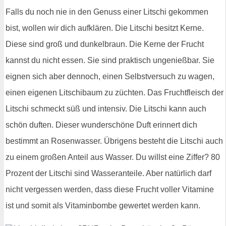
Falls du noch nie in den Genuss einer Litschi gekommen
bist, wollen wir dich aufklären. Die Litschi besitzt Kerne.
Diese sind groß und dunkelbraun. Die Kerne der Frucht
kannst du nicht essen. Sie sind praktisch ungenießbar. Sie
eignen sich aber dennoch, einen Selbstversuch zu wagen,
einen eigenen Litschibaum zu züchten. Das Fruchtfleisch der
Litschi schmeckt süß und intensiv. Die Litschi kann auch
schön duften. Dieser wunderschöne Duft erinnert dich
bestimmt an Rosenwasser. Übrigens besteht die Litschi auch
zu einem großen Anteil aus Wasser. Du willst eine Ziffer? 80
Prozent der Litschi sind Wasseranteile. Aber natürlich darf
nicht vergessen werden, dass diese Frucht voller Vitamine
ist und somit als Vitaminbombe gewertet werden kann.