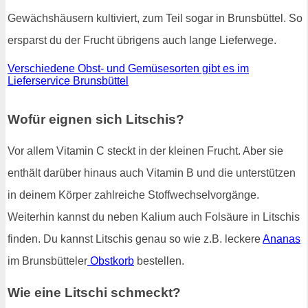
Gewächshäusern kultiviert, zum Teil sogar in Brunsbüttel. So
ersparst du der Frucht übrigens auch lange Lieferwege.
Verschiedene Obst- und Gemüsesorten gibt es im
Lieferservice Brunsbüttel
Wofür eignen sich Litschis?
Vor allem Vitamin C steckt in der kleinen Frucht. Aber sie
enthält darüber hinaus auch Vitamin B und die unterstützen
in deinem Körper zahlreiche Stoffwechselvorgänge.
Weiterhin kannst du neben Kalium auch Folsäure in Litschis
finden. Du kannst Litschis genau so wie z.B. leckere
Ananas
im Brunsbütteler
Obstkorb
bestellen.
Wie eine Litschi schmeckt?