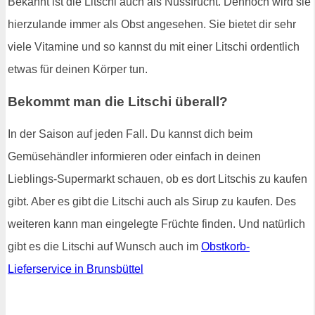
Bekannt ist die Litschi auch als Nussfrucht. Dennoch wird sie
hierzulande immer als Obst angesehen. Sie bietet dir sehr
viele Vitamine und so kannst du mit einer Litschi ordentlich
etwas für deinen Körper tun.
Bekommt man die Litschi überall?
In der Saison auf jeden Fall. Du kannst dich beim
Gemüsehändler informieren oder einfach in deinen
Lieblings-Supermarkt schauen, ob es dort Litschis zu kaufen
gibt. Aber es gibt die Litschi auch als Sirup zu kaufen. Des
weiteren kann man eingelegte Früchte finden. Und natürlich
gibt es die Litschi auf Wunsch auch im
Obstkorb-
Lieferservice in Brunsbüttel